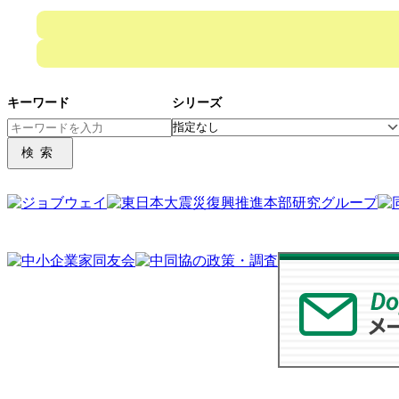
キーワード
シリーズ
検索