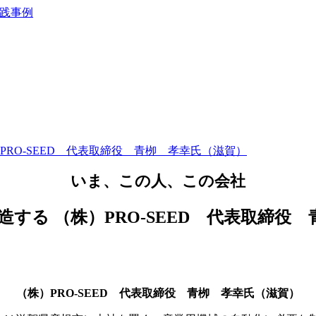
RO-SEED 代表取締役 青栁 孝幸氏（滋賀）
いま、この人、この会社
創造する
（株）PRO-SEED 代表取締役
（株）PRO-SEED 代表取締役 青栁 孝幸氏（滋賀）